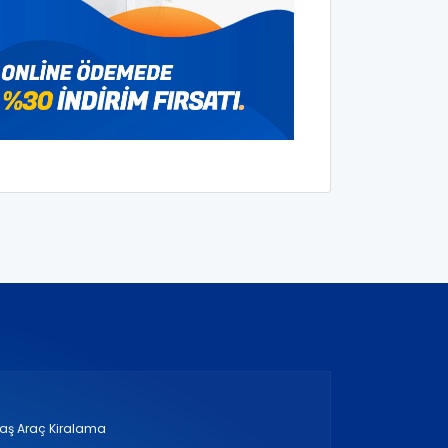
taş Araç Kiralama