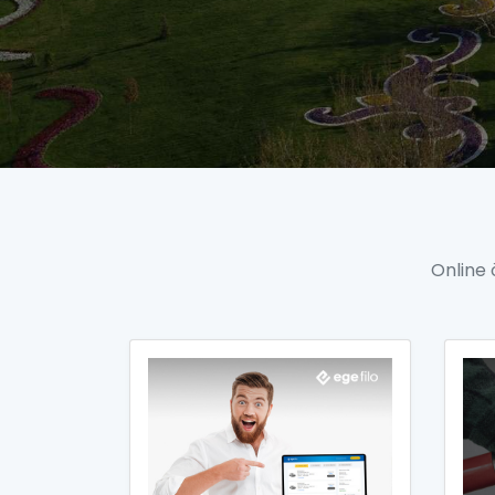
Online