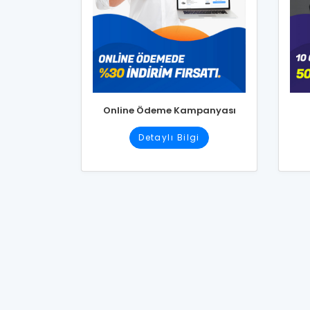
Online Ödeme Kampanyası
Detaylı Bilgi