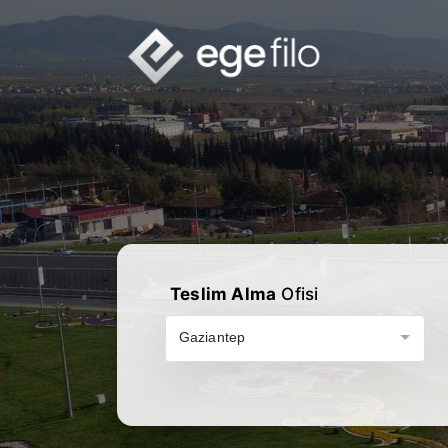
Teslim Alma
Ofisi
Gaziantep