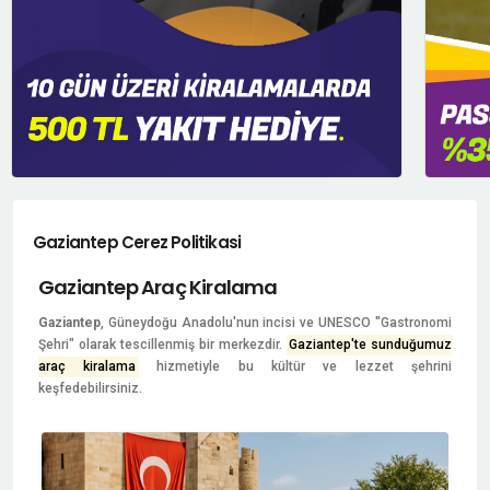
Gaziantep Cerez Politikasi
Gaziantep Araç Kiralama
Gaziantep
, Güneydoğu Anadolu'nun incisi ve UNESCO "Gastronomi
Şehri" olarak tescillenmiş bir merkezdir.
Gaziantep'te sunduğumuz
araç kiralama
hizmetiyle bu kültür ve lezzet şehrini
keşfedebilirsiniz.