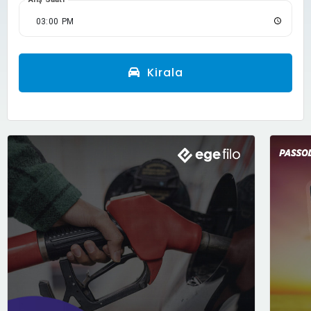
Kirala