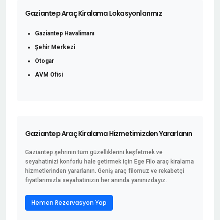
Gaziantep Araç Kiralama Lokasyonlarımız
Gaziantep Havalimanı
Şehir Merkezi
Otogar
AVM Ofisi
Gaziantep Araç Kiralama Hizmetimizden Yararlanın
Gaziantep şehrinin tüm güzelliklerini keşfetmek ve
seyahatinizi konforlu hale getirmek için Ege Filo araç kiralama
hizmetlerinden yararlanın. Geniş araç filomuz ve rekabetçi
fiyatlarımızla seyahatinizin her anında yanınızdayız.
Hemen Rezervasyon Yap