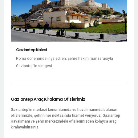
Gaziantep Kalesi
Roma döneminde inşa edilen, şehre hakim manzarasıyla
Gaziantep'in simgesi.
Gaziantep Araç Kiralama Ofislerimiz
Gaziantep'in merkezi konumlarında ve havalimanında bulunan
ofislerimizle, şehrin her noktasında hizmet veriyoruz. Gaziantep
Havalimanı ve şehir merkezindeki ofislerimizden kolayca araç
kiralayabilirsiniz.