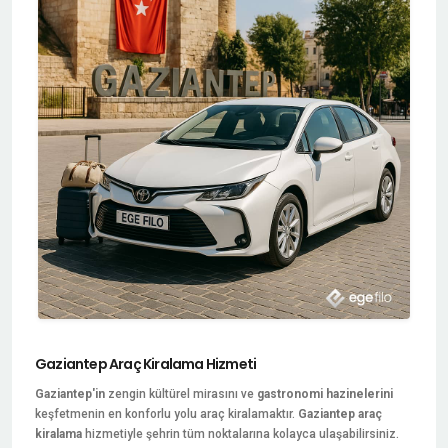
Gaziantep Araç Kiralama Hizmeti
Gaziantep'in
zengin kültürel mirasını ve
gastronomi hazinelerini
keşfetmenin en konforlu yolu araç kiralamaktır.
Gaziantep araç
kiralama
hizmetiyle şehrin tüm noktalarına kolayca ulaşabilirsiniz.