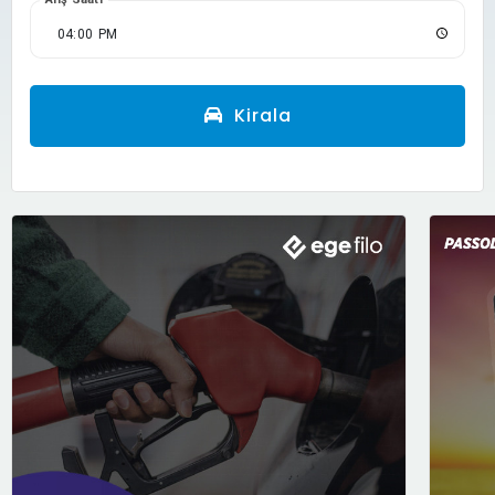
Kirala