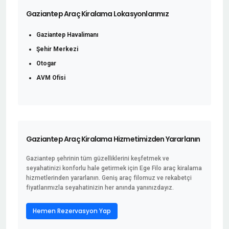
Gaziantep Araç Kiralama Lokasyonlarımız
Gaziantep Havalimanı
Şehir Merkezi
Otogar
AVM Ofisi
Gaziantep Araç Kiralama Hizmetimizden Yararlanın
Gaziantep şehrinin tüm güzelliklerini keşfetmek ve
seyahatinizi konforlu hale getirmek için Ege Filo araç kiralama
hizmetlerinden yararlanın. Geniş araç filomuz ve rekabetçi
fiyatlarımızla seyahatinizin her anında yanınızdayız.
Hemen Rezervasyon Yap