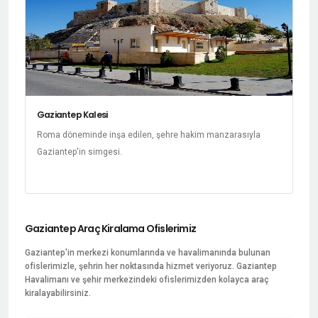
Gaziantep Kalesi
Roma döneminde inşa edilen, şehre hakim manzarasıyla
Gaziantep'in simgesi.
Gaziantep Araç Kiralama Ofislerimiz
Gaziantep'in merkezi konumlarında ve havalimanında bulunan
ofislerimizle, şehrin her noktasında hizmet veriyoruz. Gaziantep
Havalimanı ve şehir merkezindeki ofislerimizden kolayca araç
kiralayabilirsiniz.