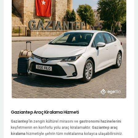
Gaziantep Araç Kiralama Hizmeti
Gaziantep'in
zengin kültürel mirasını ve
gastronomi hazinelerini
keşfetmenin en konforlu yolu araç kiralamaktır.
Gaziantep araç
kiralama
hizmetiyle şehrin tüm noktalarına kolayca ulaşabilirsiniz.