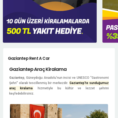
Gaziantep Rent A Car
Gaziantep Araç Kiralama
Gaziantep
, Güneydoğu Anadolu'nun incisi ve UNESCO "Gastronomi
Şehri" olarak tescillenmiş bir merkezdir.
Gaziantep'te sunduğumuz
araç kiralama
hizmetiyle bu kültür ve lezzet şehrini
keşfedebilirsiniz.