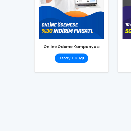
Online Ödeme Kampanyası
Detaylı Bilgi