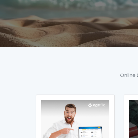
Online