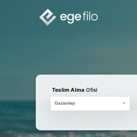
Teslim Alma
Ofisi
Gaziantep