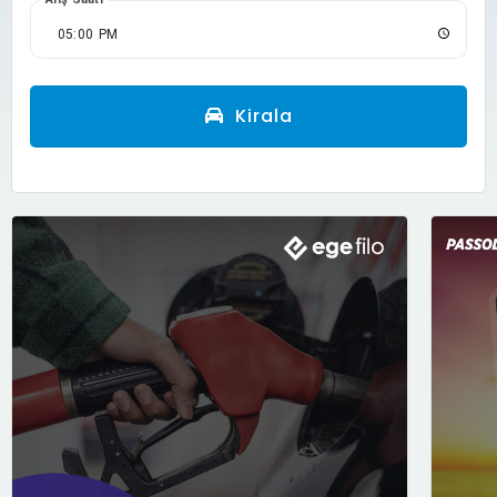
Kirala