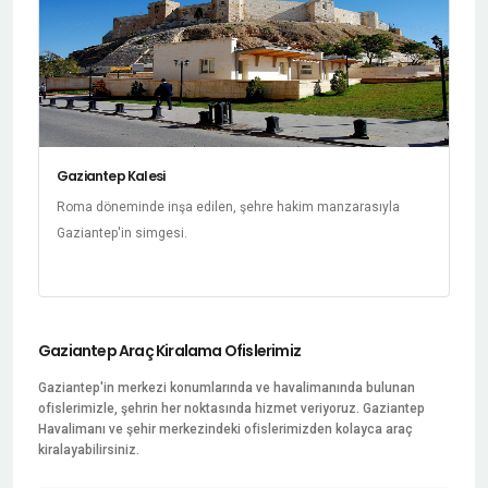
Gaziantep Kalesi
Roma döneminde inşa edilen, şehre hakim manzarasıyla
Gaziantep'in simgesi.
Gaziantep Araç Kiralama Ofislerimiz
Gaziantep'in merkezi konumlarında ve havalimanında bulunan
ofislerimizle, şehrin her noktasında hizmet veriyoruz. Gaziantep
Havalimanı ve şehir merkezindeki ofislerimizden kolayca araç
kiralayabilirsiniz.