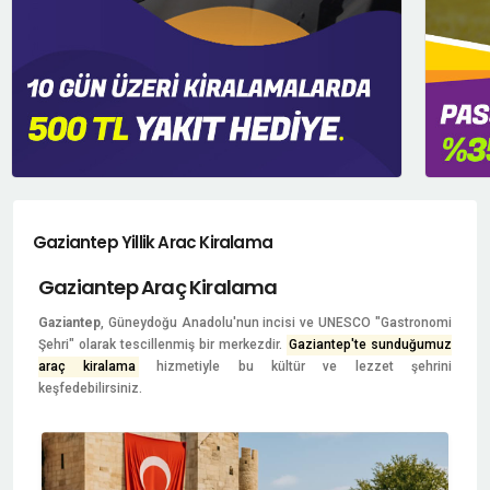
Gaziantep Yillik Arac Kiralama
Gaziantep Araç Kiralama
Gaziantep
, Güneydoğu Anadolu'nun incisi ve UNESCO "Gastronomi
Şehri" olarak tescillenmiş bir merkezdir.
Gaziantep'te sunduğumuz
araç kiralama
hizmetiyle bu kültür ve lezzet şehrini
keşfedebilirsiniz.