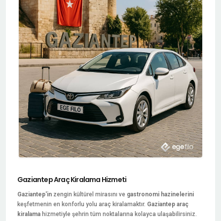
Gaziantep Araç Kiralama Hizmeti
Gaziantep'in
zengin kültürel mirasını ve
gastronomi hazinelerini
keşfetmenin en konforlu yolu araç kiralamaktır.
Gaziantep araç
kiralama
hizmetiyle şehrin tüm noktalarına kolayca ulaşabilirsiniz.