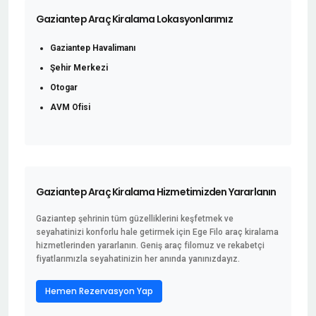
Gaziantep Araç Kiralama Lokasyonlarımız
Gaziantep Havalimanı
Şehir Merkezi
Otogar
AVM Ofisi
Gaziantep Araç Kiralama Hizmetimizden Yararlanın
Gaziantep şehrinin tüm güzelliklerini keşfetmek ve
seyahatinizi konforlu hale getirmek için Ege Filo araç kiralama
hizmetlerinden yararlanın. Geniş araç filomuz ve rekabetçi
fiyatlarımızla seyahatinizin her anında yanınızdayız.
Hemen Rezervasyon Yap