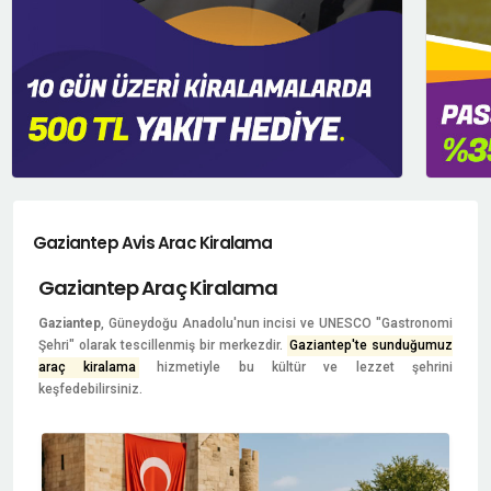
Gaziantep Avis Arac Kiralama
Gaziantep Araç Kiralama
Gaziantep
, Güneydoğu Anadolu'nun incisi ve UNESCO "Gastronomi
Şehri" olarak tescillenmiş bir merkezdir.
Gaziantep'te sunduğumuz
araç kiralama
hizmetiyle bu kültür ve lezzet şehrini
keşfedebilirsiniz.