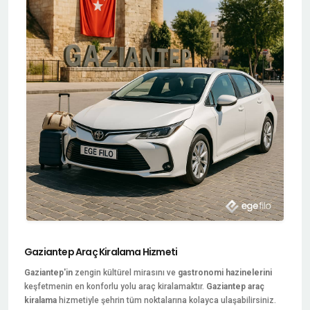
Gaziantep Araç Kiralama Hizmeti
Gaziantep'in
zengin kültürel mirasını ve
gastronomi hazinelerini
keşfetmenin en konforlu yolu araç kiralamaktır.
Gaziantep araç
kiralama
hizmetiyle şehrin tüm noktalarına kolayca ulaşabilirsiniz.