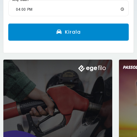
Kirala