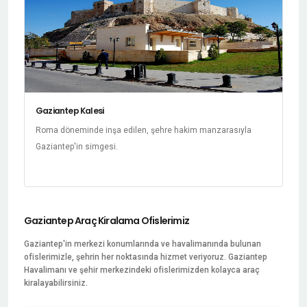
Gaziantep Kalesi
Roma döneminde inşa edilen, şehre hakim manzarasıyla
Gaziantep'in simgesi.
Gaziantep Araç Kiralama Ofislerimiz
Gaziantep'in merkezi konumlarında ve havalimanında bulunan
ofislerimizle, şehrin her noktasında hizmet veriyoruz. Gaziantep
Havalimanı ve şehir merkezindeki ofislerimizden kolayca araç
kiralayabilirsiniz.