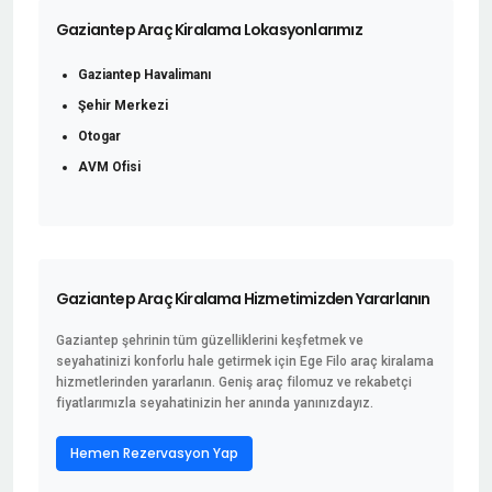
Gaziantep Araç Kiralama Lokasyonlarımız
Gaziantep Havalimanı
Şehir Merkezi
Otogar
AVM Ofisi
Gaziantep Araç Kiralama Hizmetimizden Yararlanın
Gaziantep şehrinin tüm güzelliklerini keşfetmek ve
seyahatinizi konforlu hale getirmek için Ege Filo araç kiralama
hizmetlerinden yararlanın. Geniş araç filomuz ve rekabetçi
fiyatlarımızla seyahatinizin her anında yanınızdayız.
Hemen Rezervasyon Yap