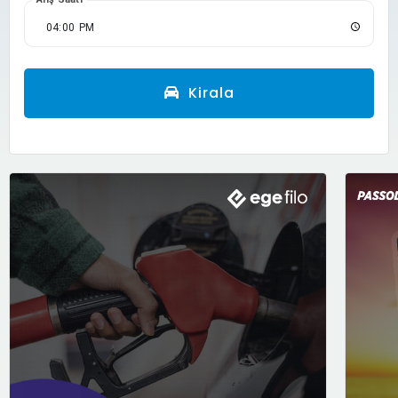
Kirala