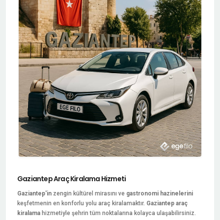
Gaziantep Araç Kiralama Hizmeti
Gaziantep'in
zengin kültürel mirasını ve
gastronomi hazinelerini
keşfetmenin en konforlu yolu araç kiralamaktır.
Gaziantep araç
kiralama
hizmetiyle şehrin tüm noktalarına kolayca ulaşabilirsiniz.