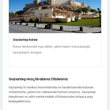
Gaziantep Kalesi
Roma döneminde inşa edilen, şehre hakim manzarasıyla
Gaziantep'in simgesi.
Gaziantep Araç Kiralama Ofislerimiz
Gaziantep'in merkezi konumlarında ve havalimanında bulunan
ofislerimizle, şehrin her noktasında hizmet veriyoruz. Gaziantep
Havalimanı ve şehir merkezindeki ofislerimizden kolayca araç
kiralayabilirsiniz.