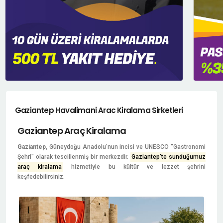
Gaziantep Havalimani Arac Kiralama Sirketleri
Gaziantep Araç Kiralama
Gaziantep
, Güneydoğu Anadolu'nun incisi ve UNESCO "Gastronomi
Şehri" olarak tescillenmiş bir merkezdir.
Gaziantep'te sunduğumuz
araç kiralama
hizmetiyle bu kültür ve lezzet şehrini
keşfedebilirsiniz.