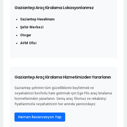
Gaziantep Araç Kiralama Lokasyonlarımız
Gaziantep Havalimanı
Şehir Merkezi
Otogar
AVM Ofisi
Gaziantep Araç Kiralama Hizmetimizden Yararlanın
Gaziantep şehrinin tüm güzelliklerini keşfetmek ve
seyahatinizi konforlu hale getirmek için Ege Filo araç kiralama
hizmetlerinden yararlanın. Geniş araç filomuz ve rekabetçi
fiyatlarımızla seyahatinizin her anında yanınızdayız.
Hemen Rezervasyon Yap