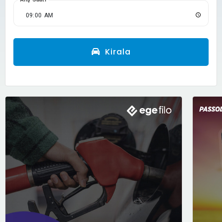
Kirala