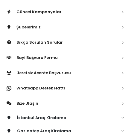
Güncel Kampanyalar
Şubelerimiz
Sıkça Sorulan Sorular
Bayi Başvuru Formu
Ücretsiz Acente Başvurusu
Whatsapp Destek Hattı
Bize Ulaşın
İstanbul Araç Kiralama
Gaziantep Araç Kiralama