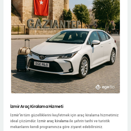
İzmir Araç Kiralama Hizmeti
İzmir'in
tüm güzelliklerini keşfetmek için araç kiralama hizmetimiz
ideal çözümdür.
İzmir araç kiralama
ile şehrin tarihi ve turistik
mekanlarını kendi programınıza göre ziyaret edebilirsiniz.