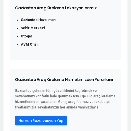
Gaziantep Araç Kiralama Lokasyonlarımız
Gaziantep Havalimanı
Şehir Merkezi
Otogar
AVM Ofisi
Gaziantep Araç Kiralama Hizmetimizden Yararlanın
Gaziantep şehrinin tüm güzelliklerini keşfetmek ve
seyahatinizi konforlu hale getirmek için Ege Filo araç kiralama
hizmetlerinden yararlanın. Geniş araç filomuz ve rekabetçi
fiyatlarımızla seyahatinizin her anında yanınızdayız.
Hemen Rezervasyon Yap