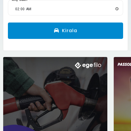
Kirala