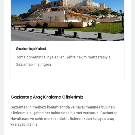
Gaziantep Kalesi
Roma döneminde inşa edilen, şehre hakim manzarasıyla
Gaziantep'in simgesi.
Gaziantep Araç Kiralama Ofislerimiz
Gaziantep'in merkezi konumlarında ve havalimanında bulunan
ofislerimizle, şehrin her noktasında hizmet veriyoruz. Gaziantep
Havalimanı ve şehir merkezindeki ofislerimizden kolayca araç
kiralayabilirsiniz.