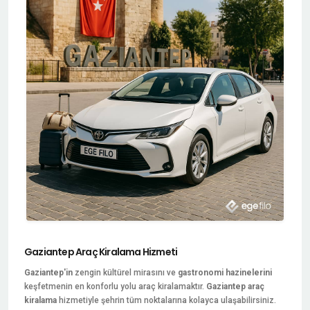
Gaziantep Araç Kiralama Hizmeti
Gaziantep'in
zengin kültürel mirasını ve
gastronomi hazinelerini
keşfetmenin en konforlu yolu araç kiralamaktır.
Gaziantep araç
kiralama
hizmetiyle şehrin tüm noktalarına kolayca ulaşabilirsiniz.