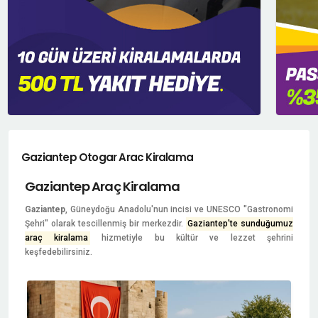
Gaziantep Otogar Arac Kiralama
Gaziantep Araç Kiralama
Gaziantep
, Güneydoğu Anadolu'nun incisi ve UNESCO "Gastronomi
Şehri" olarak tescillenmiş bir merkezdir.
Gaziantep'te sunduğumuz
araç kiralama
hizmetiyle bu kültür ve lezzet şehrini
keşfedebilirsiniz.