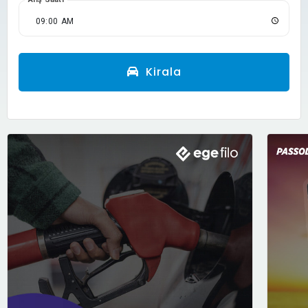
Kirala