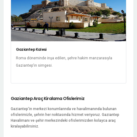
Gaziantep Kalesi
Roma döneminde inşa edilen, şehre hakim manzarasıyla
Gaziantep'in simgesi.
Gaziantep Araç Kiralama Ofislerimiz
Gaziantep'in merkezi konumlarında ve havalimanında bulunan
ofislerimizle, şehrin her noktasında hizmet veriyoruz. Gaziantep
Havalimanı ve şehir merkezindeki ofislerimizden kolayca araç
kiralayabilirsiniz.