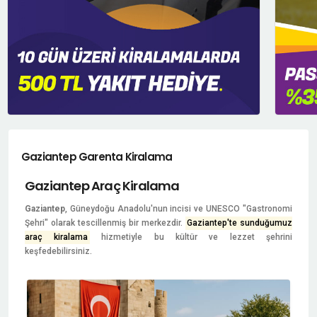
Gaziantep Garenta Kiralama
Gaziantep Araç Kiralama
Gaziantep
, Güneydoğu Anadolu'nun incisi ve UNESCO "Gastronomi
Şehri" olarak tescillenmiş bir merkezdir.
Gaziantep'te sunduğumuz
araç kiralama
hizmetiyle bu kültür ve lezzet şehrini
keşfedebilirsiniz.