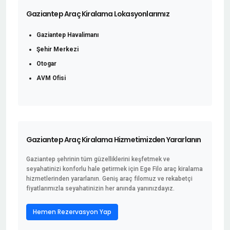
Gaziantep Araç Kiralama Lokasyonlarımız
Gaziantep Havalimanı
Şehir Merkezi
Otogar
AVM Ofisi
Gaziantep Araç Kiralama Hizmetimizden Yararlanın
Gaziantep şehrinin tüm güzelliklerini keşfetmek ve
seyahatinizi konforlu hale getirmek için Ege Filo araç kiralama
hizmetlerinden yararlanın. Geniş araç filomuz ve rekabetçi
fiyatlarımızla seyahatinizin her anında yanınızdayız.
Hemen Rezervasyon Yap