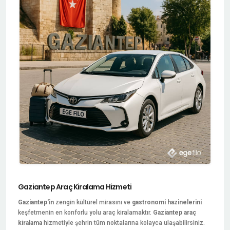
Gaziantep Araç Kiralama Hizmeti
Gaziantep'in
zengin kültürel mirasını ve
gastronomi hazinelerini
keşfetmenin en konforlu yolu araç kiralamaktır.
Gaziantep araç
kiralama
hizmetiyle şehrin tüm noktalarına kolayca ulaşabilirsiniz.