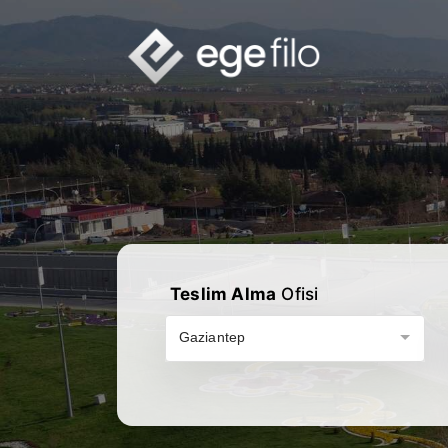
Teslim Alma
Ofisi
Gaziantep