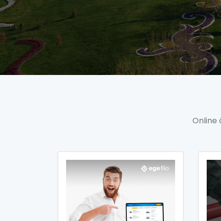
Online