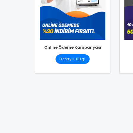
Online Ödeme Kampanyası
Detaylı Bilgi