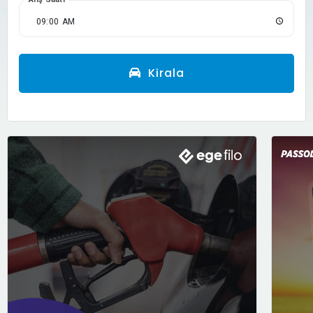
Kirala