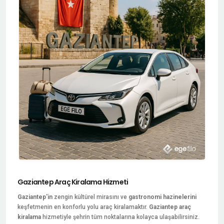
Gaziantep Araç Kiralama Hizmeti
Gaziantep'in
zengin kültürel mirasını ve
gastronomi hazinelerini
keşfetmenin en konforlu yolu araç kiralamaktır.
Gaziantep araç
kiralama
hizmetiyle şehrin tüm noktalarına kolayca ulaşabilirsiniz.