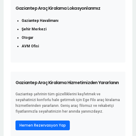
Gaziantep Araç Kiralama Lokasyonlarımız
Gaziantep Havalimanı
Şehir Merkezi
Otogar
AVM Ofisi
Gaziantep Araç Kiralama Hizmetimizden Yararlanın
Gaziantep şehrinin tüm güzelliklerini keşfetmek ve
seyahatinizi konforlu hale getirmek için Ege Filo araç kiralama
hizmetlerinden yararlanın. Geniş araç filomuz ve rekabetçi
fiyatlarımızla seyahatinizin her anında yanınızdayız.
Hemen Rezervasyon Yap