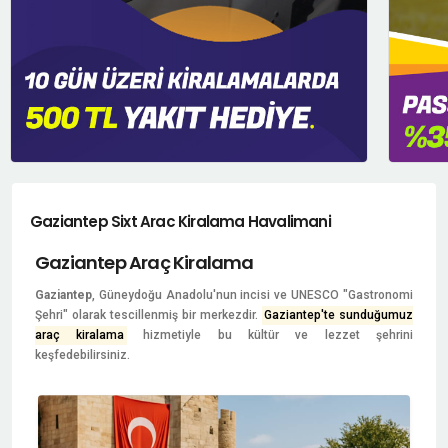
Gaziantep Sixt Arac Kiralama Havalimani
Gaziantep Araç Kiralama
Gaziantep
, Güneydoğu Anadolu'nun incisi ve UNESCO "Gastronomi
Şehri" olarak tescillenmiş bir merkezdir.
Gaziantep'te sunduğumuz
araç kiralama
hizmetiyle bu kültür ve lezzet şehrini
keşfedebilirsiniz.