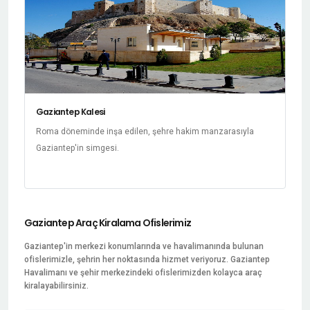
Gaziantep Kalesi
Roma döneminde inşa edilen, şehre hakim manzarasıyla
Gaziantep'in simgesi.
Gaziantep Araç Kiralama Ofislerimiz
Gaziantep'in merkezi konumlarında ve havalimanında bulunan
ofislerimizle, şehrin her noktasında hizmet veriyoruz. Gaziantep
Havalimanı ve şehir merkezindeki ofislerimizden kolayca araç
kiralayabilirsiniz.