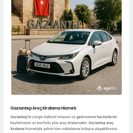
Gaziantep Araç Kiralama Hizmeti
Gaziantep'in
zengin kültürel mirasını ve
gastronomi hazinelerini
keşfetmenin en konforlu yolu araç kiralamaktır.
Gaziantep araç
kiralama
hizmetiyle şehrin tüm noktalarına kolayca ulaşabilirsiniz.