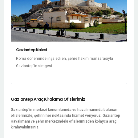
Gaziantep Kalesi
Roma döneminde inşa edilen, şehre hakim manzarasıyla
Gaziantep'in simgesi.
Gaziantep Araç Kiralama Ofislerimiz
Gaziantep'in merkezi konumlarında ve havalimanında bulunan
ofislerimizle, şehrin her noktasında hizmet veriyoruz. Gaziantep
Havalimanı ve şehir merkezindeki ofislerimizden kolayca araç
kiralayabilirsiniz.