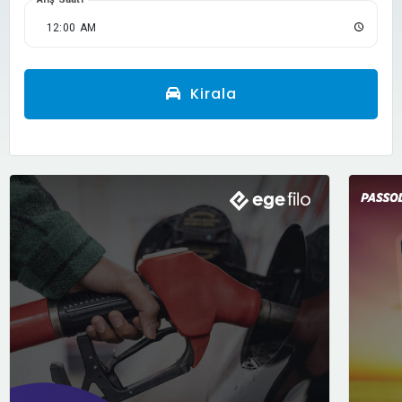
Kirala