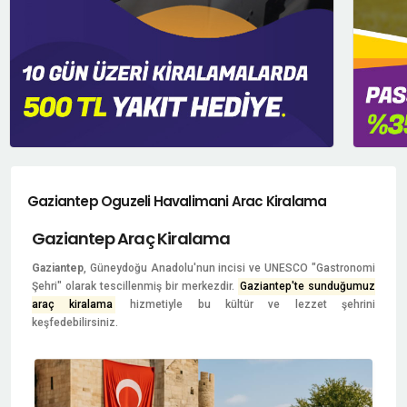
Gaziantep Oguzeli Havalimani Arac Kiralama
Gaziantep Araç Kiralama
Gaziantep
, Güneydoğu Anadolu'nun incisi ve UNESCO "Gastronomi
Şehri" olarak tescillenmiş bir merkezdir.
Gaziantep'te sunduğumuz
araç kiralama
hizmetiyle bu kültür ve lezzet şehrini
keşfedebilirsiniz.