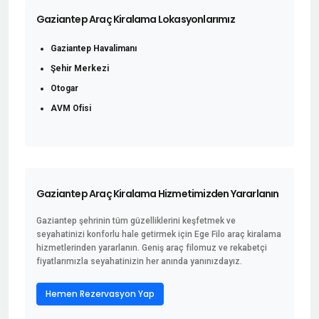
Gaziantep Araç Kiralama Lokasyonlarımız
Gaziantep Havalimanı
Şehir Merkezi
Otogar
AVM Ofisi
Gaziantep Araç Kiralama Hizmetimizden Yararlanın
Gaziantep şehrinin tüm güzelliklerini keşfetmek ve
seyahatinizi konforlu hale getirmek için Ege Filo araç kiralama
hizmetlerinden yararlanın. Geniş araç filomuz ve rekabetçi
fiyatlarımızla seyahatinizin her anında yanınızdayız.
Hemen Rezervasyon Yap