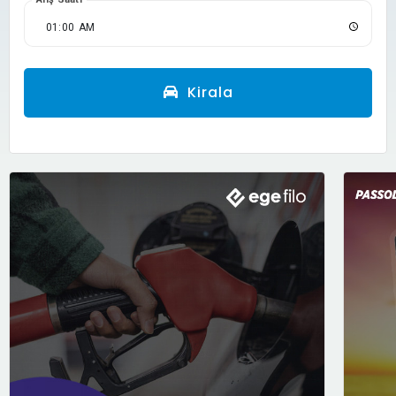
Kirala