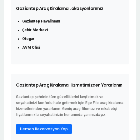
Gaziantep Araç Kiralama Lokasyonlarımız
Gaziantep Havalimanı
Şehir Merkezi
Otogar
AVM Ofisi
Gaziantep Araç Kiralama Hizmetimizden Yararlanın
Gaziantep şehrinin tüm güzelliklerini keşfetmek ve
seyahatinizi konforlu hale getirmek için Ege Filo araç kiralama
hizmetlerinden yararlanın. Geniş araç filomuz ve rekabetçi
fiyatlarımızla seyahatinizin her anında yanınızdayız.
Hemen Rezervasyon Yap