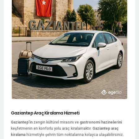
Gaziantep Araç Kiralama Hizmeti
Gaziantep'in
zengin kültürel mirasını ve
gastronomi hazinelerini
keşfetmenin en konforlu yolu araç kiralamaktır.
Gaziantep araç
kiralama
hizmetiyle şehrin tüm noktalarına kolayca ulaşabilirsiniz.