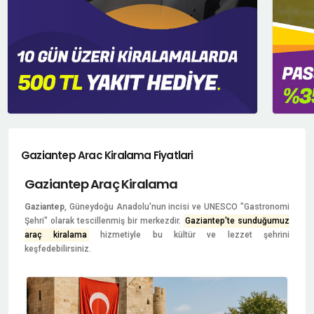
Gaziantep Arac Kiralama Fiyatlari
Gaziantep Araç Kiralama
Gaziantep
, Güneydoğu Anadolu'nun incisi ve UNESCO "Gastronomi
Şehri" olarak tescillenmiş bir merkezdir.
Gaziantep'te sunduğumuz
araç kiralama
hizmetiyle bu kültür ve lezzet şehrini
keşfedebilirsiniz.