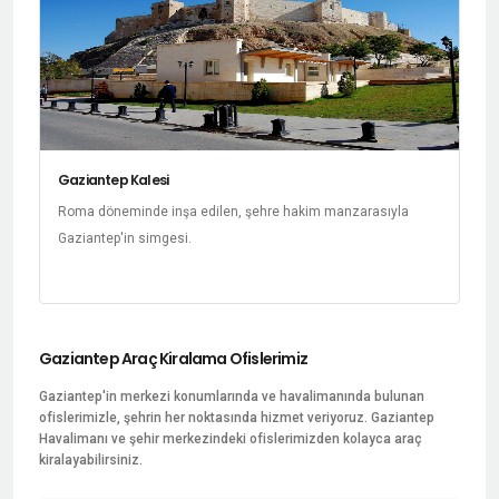
Gaziantep Kalesi
Roma döneminde inşa edilen, şehre hakim manzarasıyla
Gaziantep'in simgesi.
Gaziantep Araç Kiralama Ofislerimiz
Gaziantep'in merkezi konumlarında ve havalimanında bulunan
ofislerimizle, şehrin her noktasında hizmet veriyoruz. Gaziantep
Havalimanı ve şehir merkezindeki ofislerimizden kolayca araç
kiralayabilirsiniz.