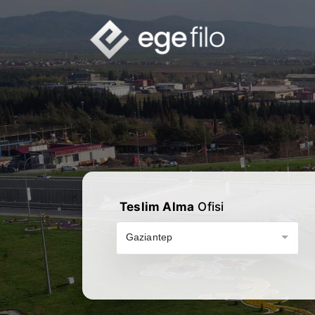
Teslim Alma
Ofisi
Gaziantep