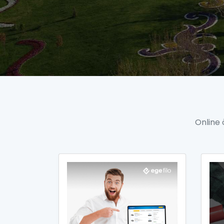
Online