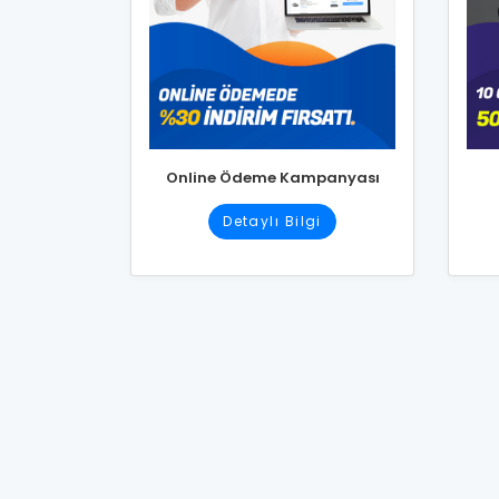
Online Ödeme Kampanyası
Detaylı Bilgi