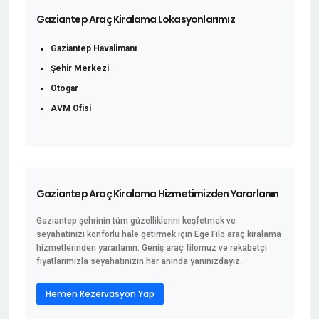
Gaziantep Araç Kiralama Lokasyonlarımız
Gaziantep Havalimanı
Şehir Merkezi
Otogar
AVM Ofisi
Gaziantep Araç Kiralama Hizmetimizden Yararlanın
Gaziantep şehrinin tüm güzelliklerini keşfetmek ve
seyahatinizi konforlu hale getirmek için Ege Filo araç kiralama
hizmetlerinden yararlanın. Geniş araç filomuz ve rekabetçi
fiyatlarımızla seyahatinizin her anında yanınızdayız.
Hemen Rezervasyon Yap