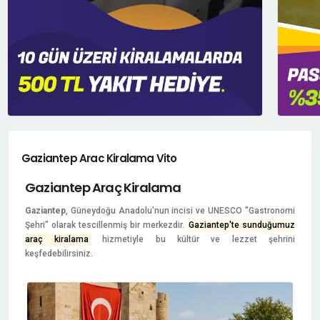
Gaziantep Arac Kiralama Vito
Gaziantep Araç Kiralama
Gaziantep
, Güneydoğu Anadolu'nun incisi ve UNESCO "Gastronomi
Şehri" olarak tescillenmiş bir merkezdir.
Gaziantep'te sunduğumuz
araç kiralama
hizmetiyle bu kültür ve lezzet şehrini
keşfedebilirsiniz.