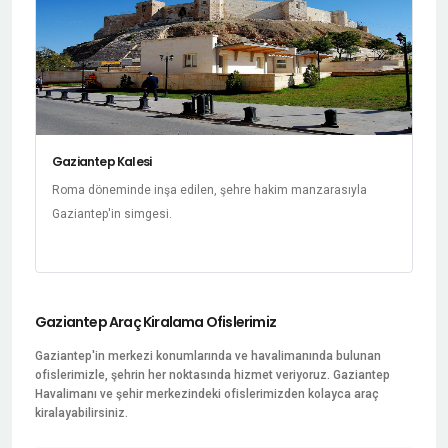
Gaziantep Kalesi
Roma döneminde inşa edilen, şehre hakim manzarasıyla
Gaziantep'in simgesi.
Gaziantep Araç Kiralama Ofislerimiz
Gaziantep'in merkezi konumlarında ve havalimanında bulunan
ofislerimizle, şehrin her noktasında hizmet veriyoruz. Gaziantep
Havalimanı ve şehir merkezindeki ofislerimizden kolayca araç
kiralayabilirsiniz.