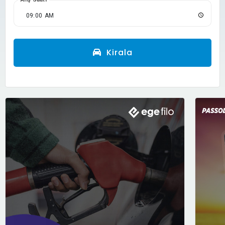
Kirala