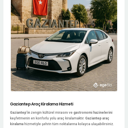
Gaziantep Araç Kiralama Hizmeti
Gaziantep'in
zengin kültürel mirasını ve
gastronomi hazinelerini
keşfetmenin en konforlu yolu araç kiralamaktır.
Gaziantep araç
kiralama
hizmetiyle şehrin tüm noktalarına kolayca ulaşabilirsiniz.