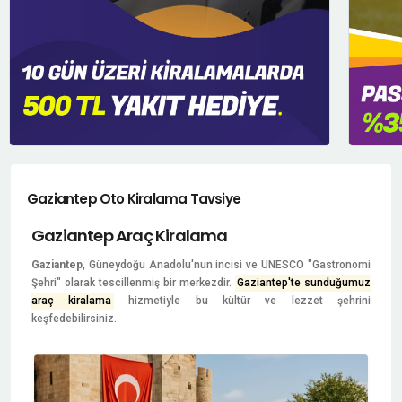
Gaziantep Oto Kiralama Tavsiye
Gaziantep Araç Kiralama
Gaziantep
, Güneydoğu Anadolu'nun incisi ve UNESCO "Gastronomi
Şehri" olarak tescillenmiş bir merkezdir.
Gaziantep'te sunduğumuz
araç kiralama
hizmetiyle bu kültür ve lezzet şehrini
keşfedebilirsiniz.