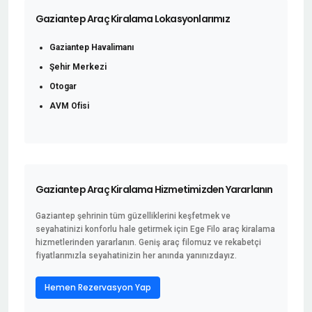
Gaziantep Araç Kiralama Lokasyonlarımız
Gaziantep Havalimanı
Şehir Merkezi
Otogar
AVM Ofisi
Gaziantep Araç Kiralama Hizmetimizden Yararlanın
Gaziantep şehrinin tüm güzelliklerini keşfetmek ve
seyahatinizi konforlu hale getirmek için Ege Filo araç kiralama
hizmetlerinden yararlanın. Geniş araç filomuz ve rekabetçi
fiyatlarımızla seyahatinizin her anında yanınızdayız.
Hemen Rezervasyon Yap