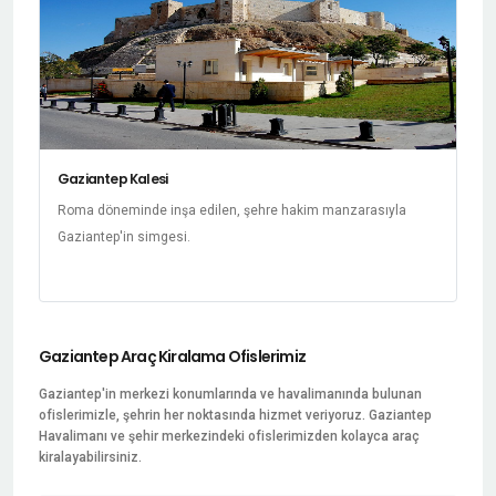
Gaziantep Kalesi
Roma döneminde inşa edilen, şehre hakim manzarasıyla
Gaziantep'in simgesi.
Gaziantep Araç Kiralama Ofislerimiz
Gaziantep'in merkezi konumlarında ve havalimanında bulunan
ofislerimizle, şehrin her noktasında hizmet veriyoruz. Gaziantep
Havalimanı ve şehir merkezindeki ofislerimizden kolayca araç
kiralayabilirsiniz.