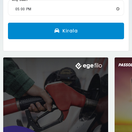
Kirala