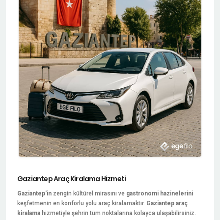
Gaziantep Araç Kiralama Hizmeti
Gaziantep'in
zengin kültürel mirasını ve
gastronomi hazinelerini
keşfetmenin en konforlu yolu araç kiralamaktır.
Gaziantep araç
kiralama
hizmetiyle şehrin tüm noktalarına kolayca ulaşabilirsiniz.