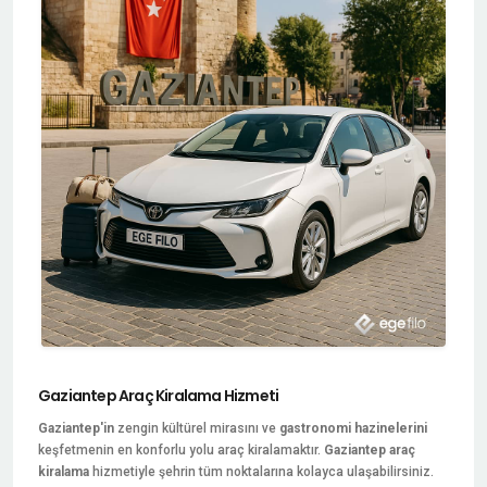
Gaziantep Araç Kiralama Hizmeti
Gaziantep'in
zengin kültürel mirasını ve
gastronomi hazinelerini
keşfetmenin en konforlu yolu araç kiralamaktır.
Gaziantep araç
kiralama
hizmetiyle şehrin tüm noktalarına kolayca ulaşabilirsiniz.