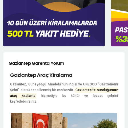
Gaziantep Garenta Yorum
Gaziantep Araç Kiralama
Gaziantep
, Güneydoğu Anadolu'nun incisi ve UNESCO "Gastronomi
Şehri" olarak tescillenmiş bir merkezdir.
Gaziantep'te sunduğumuz
araç kiralama
hizmetiyle bu kültür ve lezzet şehrini
keşfedebilirsiniz.