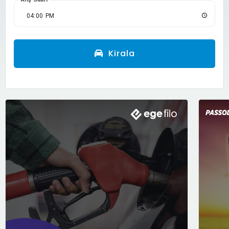
Kirala