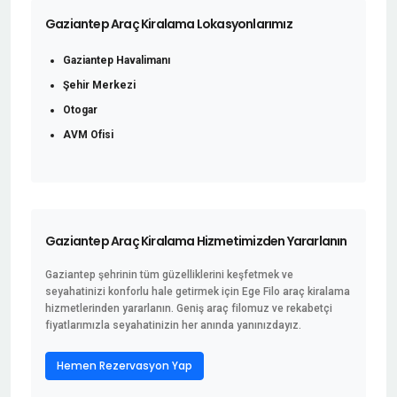
Gaziantep Araç Kiralama Lokasyonlarımız
Gaziantep Havalimanı
Şehir Merkezi
Otogar
AVM Ofisi
Gaziantep Araç Kiralama Hizmetimizden Yararlanın
Gaziantep şehrinin tüm güzelliklerini keşfetmek ve
seyahatinizi konforlu hale getirmek için Ege Filo araç kiralama
hizmetlerinden yararlanın. Geniş araç filomuz ve rekabetçi
fiyatlarımızla seyahatinizin her anında yanınızdayız.
Hemen Rezervasyon Yap