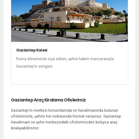
Gaziantep Kalesi
Roma döneminde inşa edilen, şehre hakim manzarasıyla
Gaziantep'in simgesi.
Gaziantep Araç Kiralama Ofislerimiz
Gaziantep'in merkezi konumlarında ve havalimanında bulunan
ofislerimizle, şehrin her noktasında hizmet veriyoruz. Gaziantep
Havalimanı ve şehir merkezindeki ofislerimizden kolayca araç
kiralayabilirsiniz.