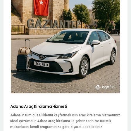
Adana Araç Kiralama Hizmeti
Adana'in
tüm güzelliklerini keşfetmek için araç kiralama hizmetimiz
ideal çözümdür.
Adana araç kiralama
ile şehrin tarihi ve turistik
mekanlarını kendi programınıza göre ziyaret edebilirsiniz.