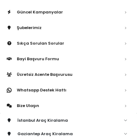
Güncel Kampanyalar
Şubelerimiz
Sıkça Sorulan Sorular
Bayi Başvuru Formu
Ücretsiz Acente Başvurusu
Whatsapp Destek Hattı
Bize Ulaşın
İstanbul Araç Kiralama
Gaziantep Araç Kiralama