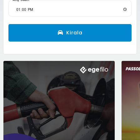
Kirala