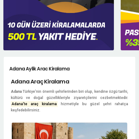
Adana Aylik Arac Kiralama
Adana Araç Kiralama
Adana
Türkiye'nin önemli şehirlerinden biri olup, kendine özgü tarihi,
kültürü ve doğal güzellikleriyle ziyaretçilerini cezbetmektedir.
Adana'te araç kiralama
hizmetiyle bu güzel şehri rahatça
keşfedebilirsiniz.