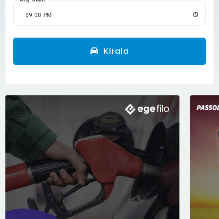
Kirala