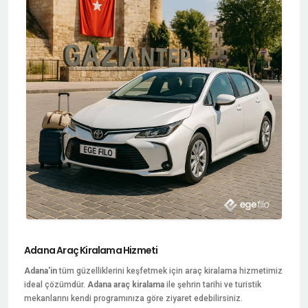
Adana Araç Kiralama Hizmeti
Adana'in
tüm güzelliklerini keşfetmek için araç kiralama hizmetimiz
ideal çözümdür.
Adana araç kiralama
ile şehrin tarihi ve turistik
mekanlarını kendi programınıza göre ziyaret edebilirsiniz.