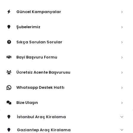
Güncel Kampanyalar
Şubelerimiz
Sıkça Sorulan Sorular
Bayi Başvuru Formu
Ücretsiz Acente Başvurusu
Whatsapp Destek Hattı
Bize Ulaşın
İstanbul Araç Kiralama
Gaziantep Araç Kiralama