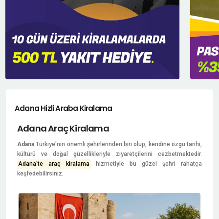
Adana Hizli Araba Kiralama
Adana Araç Kiralama
Adana
Türkiye'nin önemli şehirlerinden biri olup, kendine özgü tarihi,
kültürü ve doğal güzellikleriyle ziyaretçilerini cezbetmektedir.
Adana'te araç kiralama
hizmetiyle bu güzel şehri rahatça
keşfedebilirsiniz.