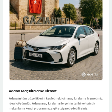
Adana Araç Kiralama Hizmeti
Adana'in
tüm güzelliklerini keşfetmek için araç kiralama hizmetimiz
ideal çözümdür.
Adana araç kiralama
ile şehrin tarihi ve turistik
mekanlarını kendi programınıza göre ziyaret edebilirsiniz.