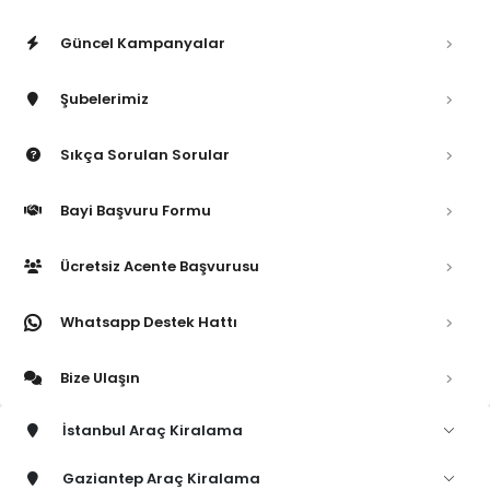
Güncel Kampanyalar
Şubelerimiz
Sıkça Sorulan Sorular
Bayi Başvuru Formu
Ücretsiz Acente Başvurusu
Whatsapp Destek Hattı
Bize Ulaşın
İstanbul Araç Kiralama
Gaziantep Araç Kiralama