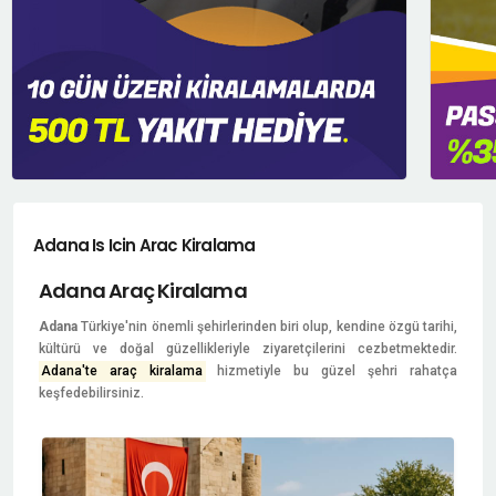
Adana Is Icin Arac Kiralama
Adana Araç Kiralama
Adana
Türkiye'nin önemli şehirlerinden biri olup, kendine özgü tarihi,
kültürü ve doğal güzellikleriyle ziyaretçilerini cezbetmektedir.
Adana'te araç kiralama
hizmetiyle bu güzel şehri rahatça
keşfedebilirsiniz.