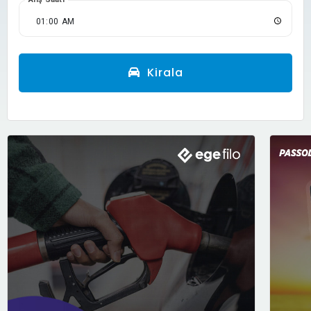
Kirala