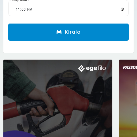
Kirala