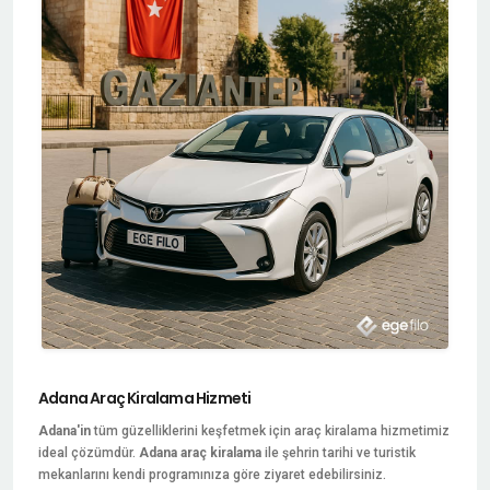
Adana Araç Kiralama Hizmeti
Adana'in
tüm güzelliklerini keşfetmek için araç kiralama hizmetimiz
ideal çözümdür.
Adana araç kiralama
ile şehrin tarihi ve turistik
mekanlarını kendi programınıza göre ziyaret edebilirsiniz.