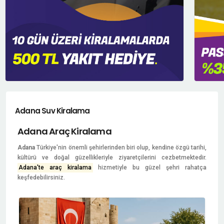
Adana Suv Kiralama
Adana Araç Kiralama
Adana
Türkiye'nin önemli şehirlerinden biri olup, kendine özgü tarihi,
kültürü ve doğal güzellikleriyle ziyaretçilerini cezbetmektedir.
Adana'te araç kiralama
hizmetiyle bu güzel şehri rahatça
keşfedebilirsiniz.