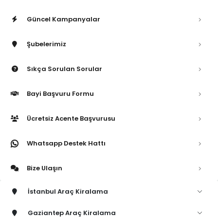
Güncel Kampanyalar
Şubelerimiz
Sıkça Sorulan Sorular
Bayi Başvuru Formu
Ücretsiz Acente Başvurusu
Whatsapp Destek Hattı
Bize Ulaşın
İstanbul Araç Kiralama
Gaziantep Araç Kiralama