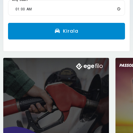
Kirala