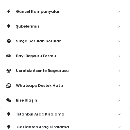
Güncel Kampanyalar
Şubelerimiz
Sıkça Sorulan Sorular
Bayi Başvuru Formu
Ücretsiz Acente Başvurusu
Whatsapp Destek Hattı
Bize Ulaşın
İstanbul Araç Kiralama
Gaziantep Araç Kiralama