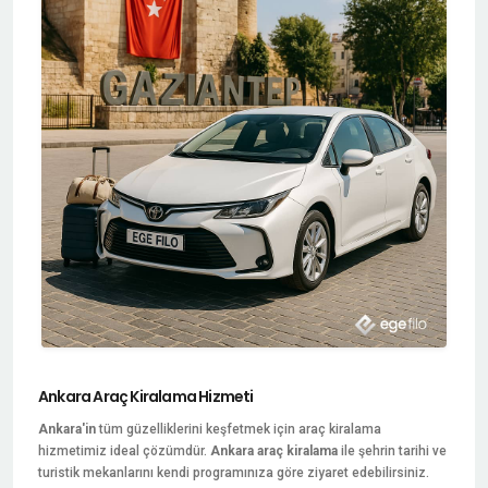
Ankara Araç Kiralama Hizmeti
Ankara'in
tüm güzelliklerini keşfetmek için araç kiralama
hizmetimiz ideal çözümdür.
Ankara araç kiralama
ile şehrin tarihi ve
turistik mekanlarını kendi programınıza göre ziyaret edebilirsiniz.