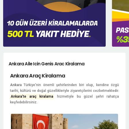
Ankara Aile Icin Genis Arac Kiralama
Ankara Araç Kiralama
Ankara
Türkiye'nin önemli şehirlerinden biri olup, kendine özgü
tarihi, kültürü ve doğal güzellikleriyle ziyaretçilerini cezbetmektedir.
Ankara'te araç kiralama
hizmetiyle bu güzel şehri rahatça
keşfedebilirsiniz.