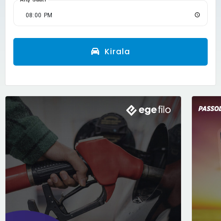
Kirala