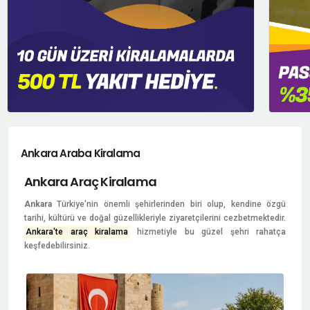
Ankara Araba Kiralama
Ankara Araç Kiralama
Ankara
Türkiye'nin önemli şehirlerinden biri olup, kendine özgü
tarihi, kültürü ve doğal güzellikleriyle ziyaretçilerini cezbetmektedir.
Ankara'te araç kiralama
hizmetiyle bu güzel şehri rahatça
keşfedebilirsiniz.