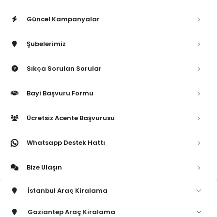
Güncel Kampanyalar
Şubelerimiz
Sıkça Sorulan Sorular
Bayi Başvuru Formu
Ücretsiz Acente Başvurusu
Whatsapp Destek Hattı
Bize Ulaşın
İstanbul Araç Kiralama
Gaziantep Araç Kiralama