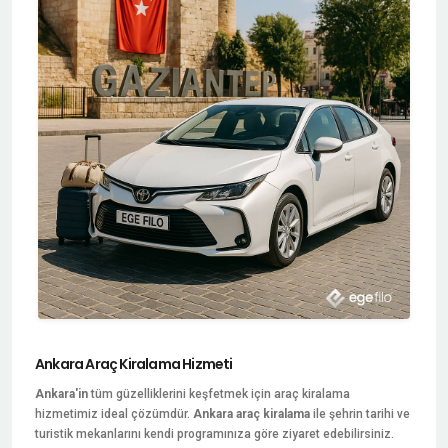
Ankara Araç Kiralama Hizmeti
Ankara'in
tüm güzelliklerini keşfetmek için araç kiralama
hizmetimiz ideal çözümdür.
Ankara araç kiralama
ile şehrin tarihi ve
turistik mekanlarını kendi programınıza göre ziyaret edebilirsiniz.