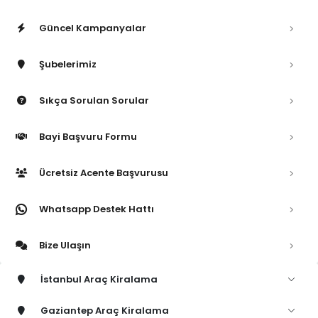
Güncel Kampanyalar
Şubelerimiz
Sıkça Sorulan Sorular
Bayi Başvuru Formu
Ücretsiz Acente Başvurusu
Whatsapp Destek Hattı
Bize Ulaşın
İstanbul Araç Kiralama
Gaziantep Araç Kiralama