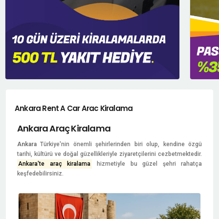
Ankara Rent A Car Arac Kiralama
Ankara Araç Kiralama
Ankara
Türkiye'nin önemli şehirlerinden biri olup, kendine özgü
tarihi, kültürü ve doğal güzellikleriyle ziyaretçilerini cezbetmektedir.
Ankara'te araç kiralama
hizmetiyle bu güzel şehri rahatça
keşfedebilirsiniz.