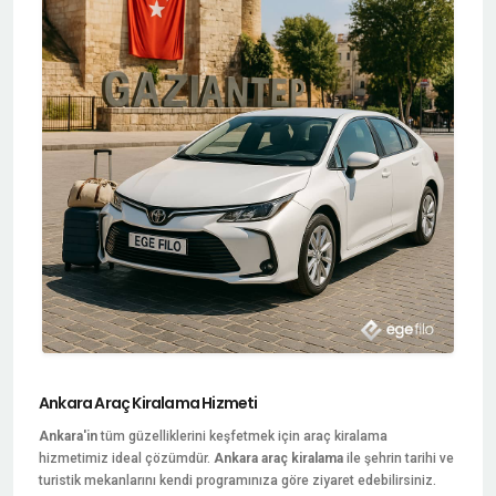
Ankara Araç Kiralama Hizmeti
Ankara'in
tüm güzelliklerini keşfetmek için araç kiralama
hizmetimiz ideal çözümdür.
Ankara araç kiralama
ile şehrin tarihi ve
turistik mekanlarını kendi programınıza göre ziyaret edebilirsiniz.