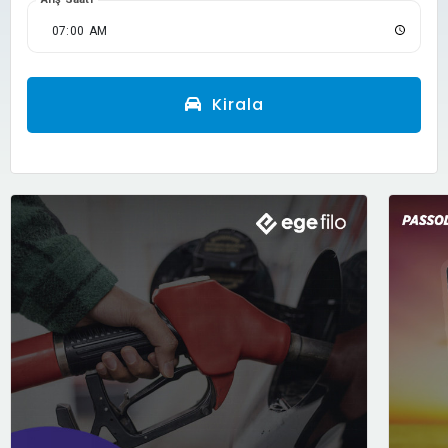
Kirala