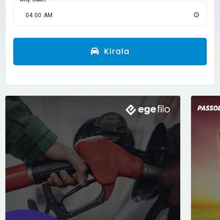
Kirala