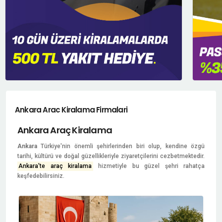
Ankara Arac Kiralama Firmalari
Ankara Araç Kiralama
Ankara
Türkiye'nin önemli şehirlerinden biri olup, kendine özgü
tarihi, kültürü ve doğal güzellikleriyle ziyaretçilerini cezbetmektedir.
Ankara'te araç kiralama
hizmetiyle bu güzel şehri rahatça
keşfedebilirsiniz.