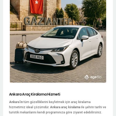
Ankara Araç Kiralama Hizmeti
Ankara'in
tüm güzelliklerini keşfetmek için araç kiralama
hizmetimiz ideal çözümdür.
Ankara araç kiralama
ile şehrin tarihi ve
turistik mekanlarını kendi programınıza göre ziyaret edebilirsiniz.