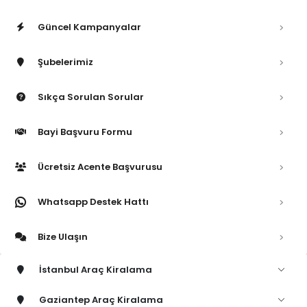
Güncel Kampanyalar
Şubelerimiz
Sıkça Sorulan Sorular
Bayi Başvuru Formu
Ücretsiz Acente Başvurusu
Whatsapp Destek Hattı
Bize Ulaşın
İstanbul Araç Kiralama
Gaziantep Araç Kiralama