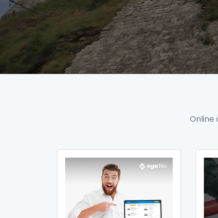
Online