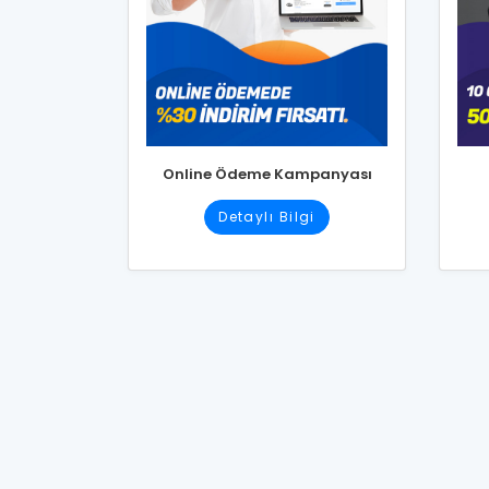
Online Ödeme Kampanyası
Detaylı Bilgi