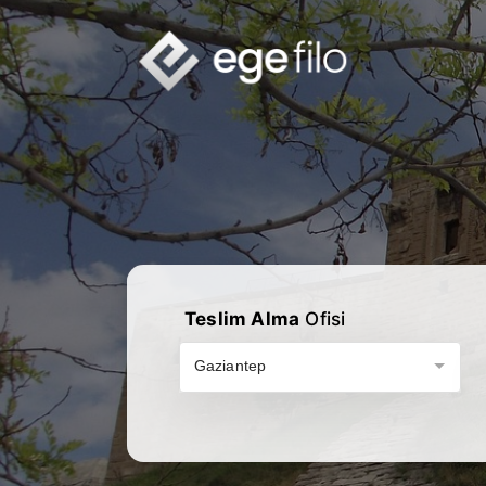
Teslim Alma
Ofisi
Gaziantep