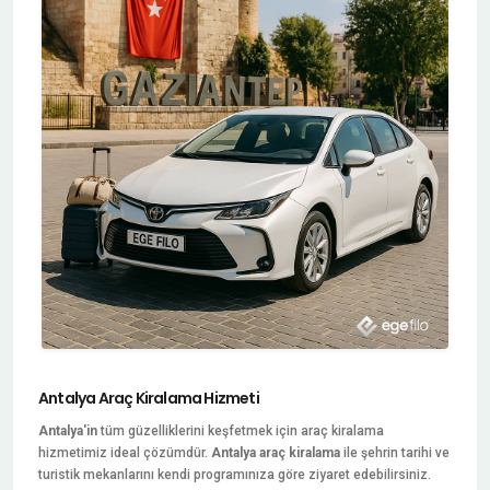
Antalya Araç Kiralama Hizmeti
Antalya'in
tüm güzelliklerini keşfetmek için araç kiralama
hizmetimiz ideal çözümdür.
Antalya araç kiralama
ile şehrin tarihi ve
turistik mekanlarını kendi programınıza göre ziyaret edebilirsiniz.