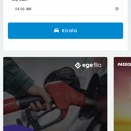
Kirala