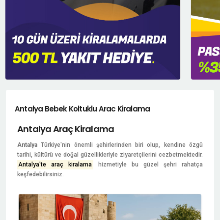
Antalya Bebek Koltuklu Arac Kiralama
Antalya Araç Kiralama
Antalya
Türkiye'nin önemli şehirlerinden biri olup, kendine özgü
tarihi, kültürü ve doğal güzellikleriyle ziyaretçilerini cezbetmektedir.
Antalya'te araç kiralama
hizmetiyle bu güzel şehri rahatça
keşfedebilirsiniz.