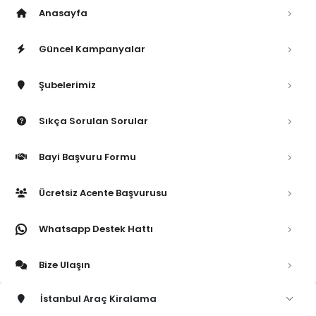
Anasayfa
Güncel Kampanyalar
Şubelerimiz
Sıkça Sorulan Sorular
Bayi Başvuru Formu
Ücretsiz Acente Başvurusu
Whatsapp Destek Hattı
Bize Ulaşın
İstanbul Araç Kiralama