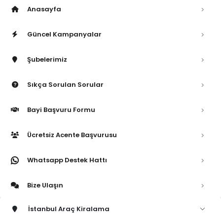
Anasayfa
Güncel Kampanyalar
Şubelerimiz
Sıkça Sorulan Sorular
Bayi Başvuru Formu
Ücretsiz Acente Başvurusu
Whatsapp Destek Hattı
Bize Ulaşın
İstanbul Araç Kiralama