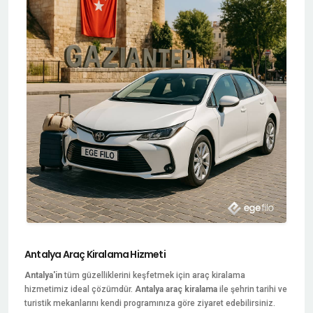
Antalya Araç Kiralama Hizmeti
Antalya'in
tüm güzelliklerini keşfetmek için araç kiralama
hizmetimiz ideal çözümdür.
Antalya araç kiralama
ile şehrin tarihi ve
turistik mekanlarını kendi programınıza göre ziyaret edebilirsiniz.