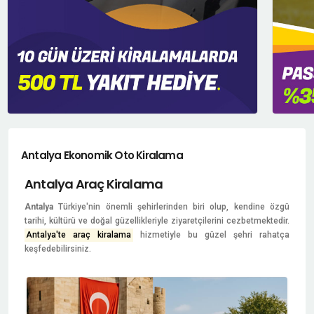
Antalya Ekonomik Oto Kiralama
Antalya Araç Kiralama
Antalya
Türkiye'nin önemli şehirlerinden biri olup, kendine özgü
tarihi, kültürü ve doğal güzellikleriyle ziyaretçilerini cezbetmektedir.
Antalya'te araç kiralama
hizmetiyle bu güzel şehri rahatça
keşfedebilirsiniz.