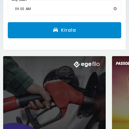
Kirala