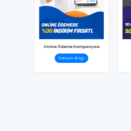
Online Ödeme Kampanyası
Detaylı Bilgi