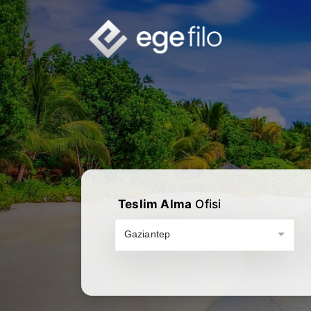
Teslim Alma
Ofisi
Gaziantep