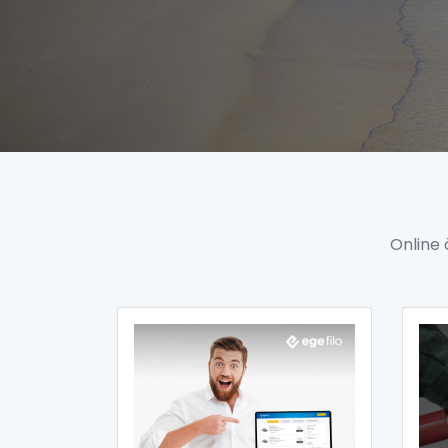
Online