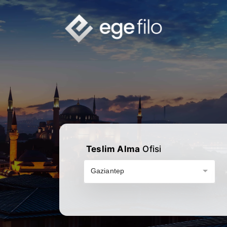
Teslim Alma
Ofisi
Gaziantep