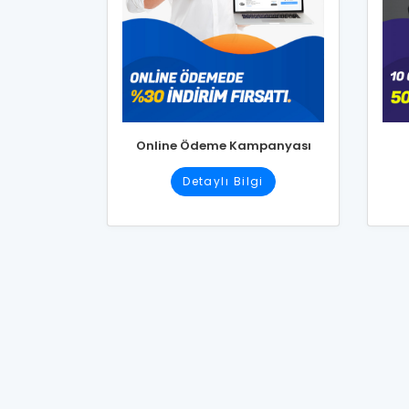
Online Ödeme Kampanyası
Detaylı Bilgi