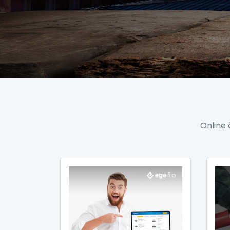
Online