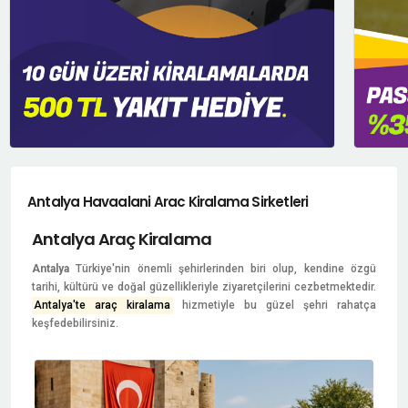
Antalya Havaalani Arac Kiralama Sirketleri
Antalya Araç Kiralama
Antalya
Türkiye'nin önemli şehirlerinden biri olup, kendine özgü
tarihi, kültürü ve doğal güzellikleriyle ziyaretçilerini cezbetmektedir.
Antalya'te araç kiralama
hizmetiyle bu güzel şehri rahatça
keşfedebilirsiniz.