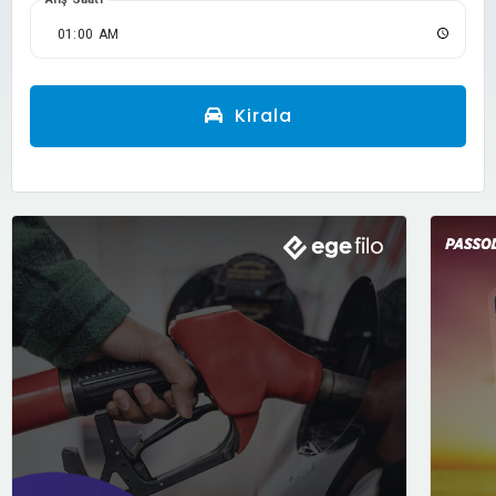
Kirala