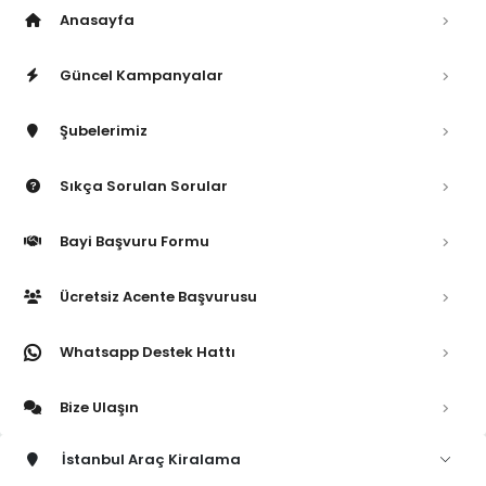
Anasayfa
Güncel Kampanyalar
Şubelerimiz
Sıkça Sorulan Sorular
Bayi Başvuru Formu
Ücretsiz Acente Başvurusu
Whatsapp Destek Hattı
Bize Ulaşın
İstanbul Araç Kiralama