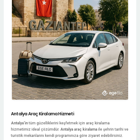
Antalya Araç Kiralama Hizmeti
Antalya'in
tüm güzelliklerini keşfetmek için araç kiralama
hizmetimiz ideal çözümdür.
Antalya araç kiralama
ile şehrin tarihi ve
turistik mekanlarını kendi programınıza göre ziyaret edebilirsiniz.