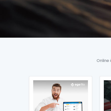
Online