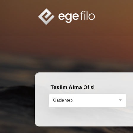
Teslim Alma
Ofisi
Gaziantep