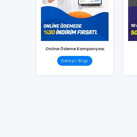
Online Ödeme Kampanyası
Detaylı Bilgi