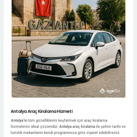
Antalya Araç Kiralama Hizmeti
Antalya'in
tüm güzelliklerini keşfetmek için araç kiralama
hizmetimiz ideal çözümdür.
Antalya araç kiralama
ile şehrin tarihi ve
turistik mekanlarını kendi programınıza göre ziyaret edebilirsiniz.