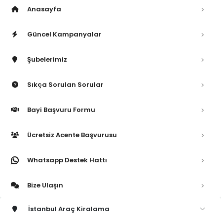
Anasayfa
Güncel Kampanyalar
Şubelerimiz
Sıkça Sorulan Sorular
Bayi Başvuru Formu
Ücretsiz Acente Başvurusu
Whatsapp Destek Hattı
Bize Ulaşın
İstanbul Araç Kiralama