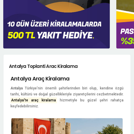
Antalya Toplanti Arac Kiralama
Antalya Araç Kiralama
Antalya
Türkiye'nin önemli şehirlerinden biri olup, kendine özgü
tarihi, kültürü ve doğal güzellikleriyle ziyaretçilerini cezbetmektedir.
Antalya'te araç kiralama
hizmetiyle bu güzel şehri rahatça
keşfedebilirsiniz.