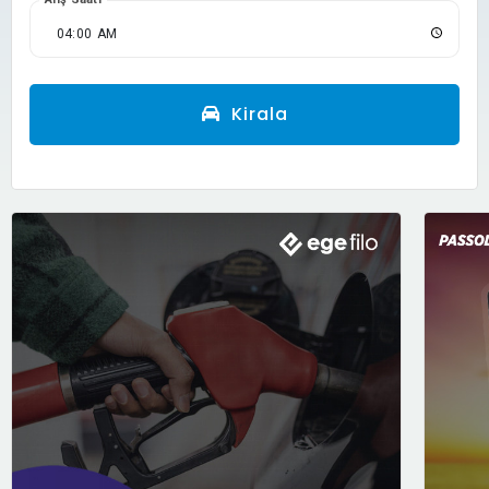
Kirala